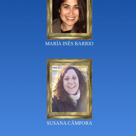
MARÍA INÉS BARRIO
SUSANA CÁMPORA