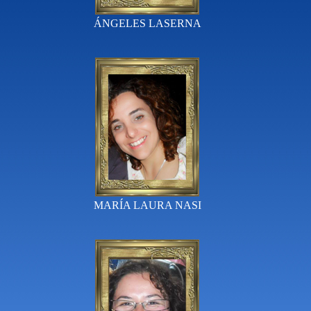
ÁNGELES LASERNA
MARÍA LAURA NASI