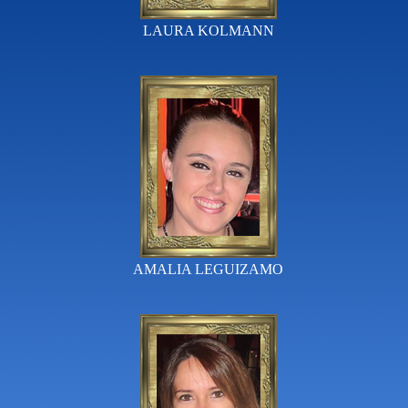
LAURA KOLMANN
AMALIA LEGUIZAMO