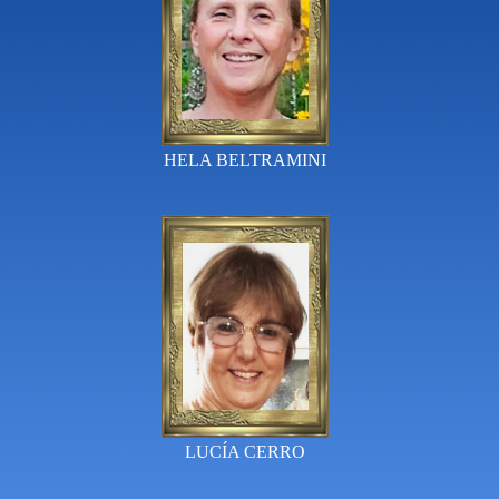
HELA BELTRAMINI
LUCÍA CERRO