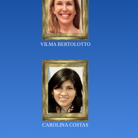
VILMA BERTOLOTTO
CAROLINA COSTAS