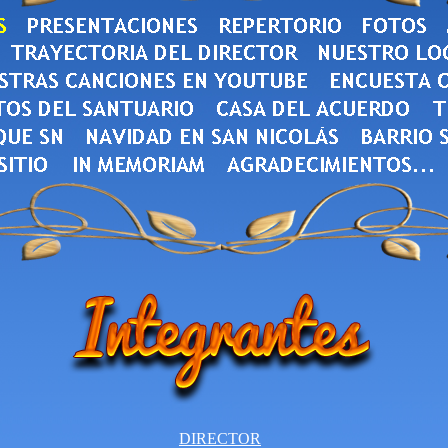
DIRECTOR