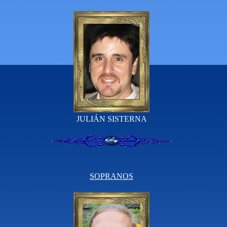
JULIÁN SISTERNA
SOPRANOS