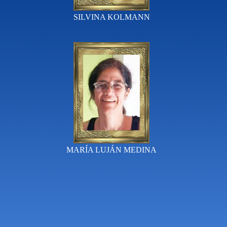
SILVINA KOLMANN
MARÍA LUJÁN MEDINA