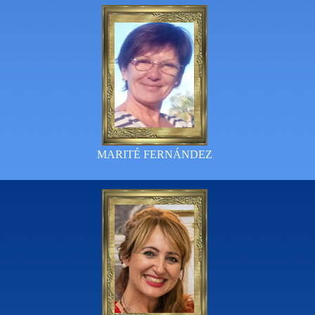
MARITÉ FERNÁNDEZ