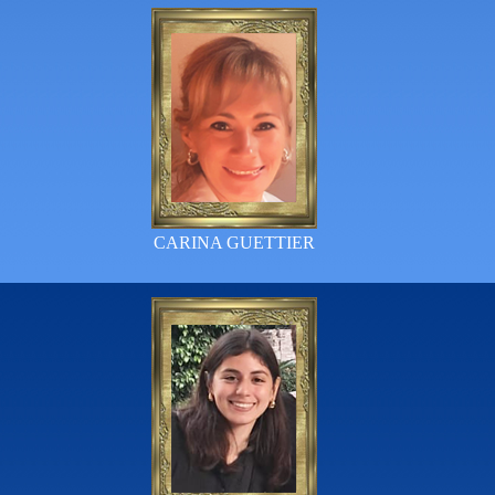
CARINA GUETTIER