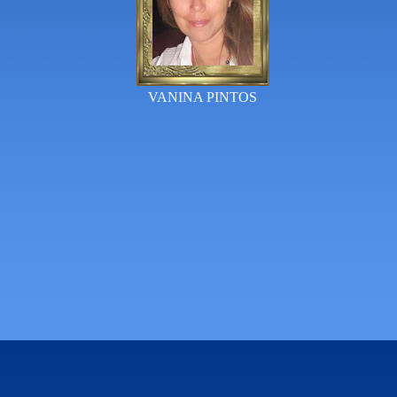
VANINA PINTOS