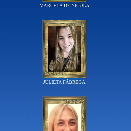
MARCELA DE NICOLA
JULIETA FÁBREGA