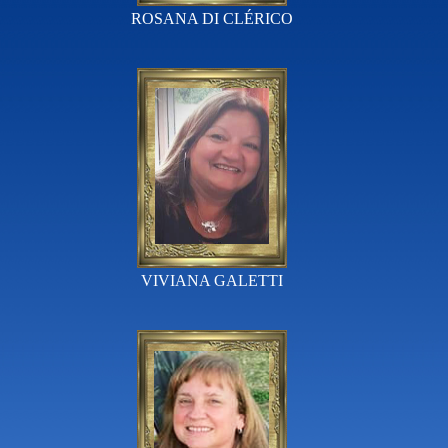
ROSANA DI CLÉRICO
VIVIANA GALETTI