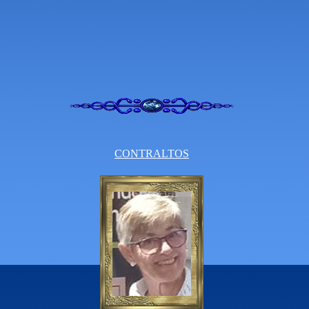
CONTRALTOS