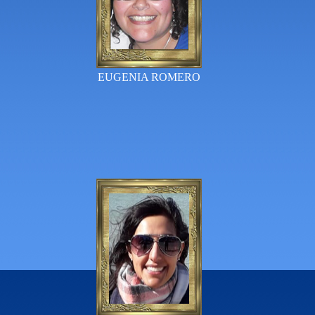
EUGENIA ROMERO