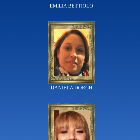
EMILIA BETTIOLO
DANIELA DORCH