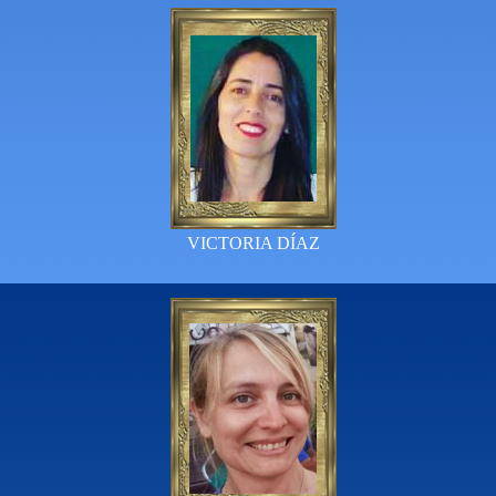
VICTORIA DÍAZ